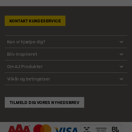
KONTAKT KUNDESERVICE
Kan vi hjælpe dig?
Bliv inspireret
Om AJ Produkter
Vilkår og betingelser
TILMELD DIG VORES NYHEDSBREV