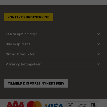
KONTAKT KUNDESERVICE
Kan vi hjælpe dig?
Bliv inspireret
Om AJ Produkter
Vilkår og betingelser
TILMELD DIG VORES NYHEDSBREV