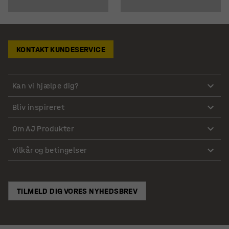
KONTAKT KUNDESERVICE
Kan vi hjælpe dig?
Bliv inspireret
Om AJ Produkter
Vilkår og betingelser
TILMELD DIG VORES NYHEDSBREV