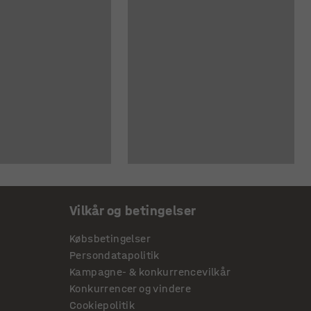
Vilkår og betingelser
Købsbetingelser
Persondatapolitik
Kampagne- & konkurrencevilkår
Konkurrencer og vindere
Cookiepolitik