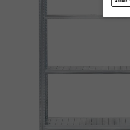
Cookie -