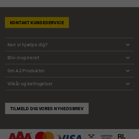
KONTAKT KUNDESERVICE
Kan vi hjælpe dig?
Bliv inspireret
Om AJ Produkter
Vilkår og betingelser
TILMELD DIG VORES NYHEDSBREV