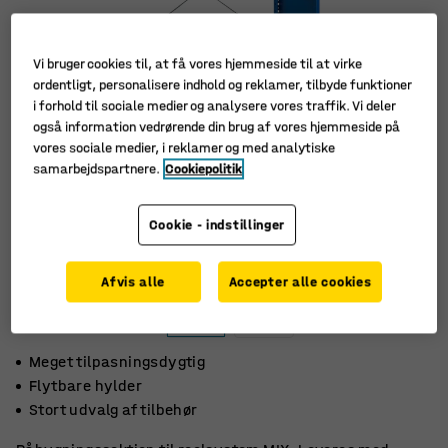
Vi bruger cookies til, at få vores hjemmeside til at virke
ordentligt, personalisere indhold og reklamer, tilbyde funktioner
i forhold til sociale medier og analysere vores traffik. Vi deler
også information vedrørende din brug af vores hjemmeside på
vores sociale medier, i reklamer og med analytiske
samarbejdspartnere.
Cookiepolitik
Cookie - indstillinger
Afvis alle
Accepter alle cookies
Meget tilpasningsdygtig
Flytbare hylder
Stort udvalg af tilbehør