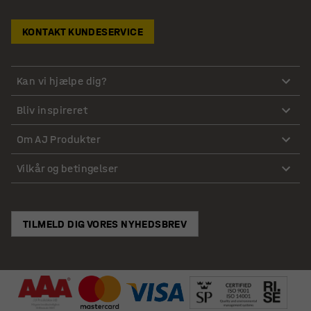
KONTAKT KUNDESERVICE
Kan vi hjælpe dig?
Bliv inspireret
Om AJ Produkter
Vilkår og betingelser
TILMELD DIG VORES NYHEDSBREV