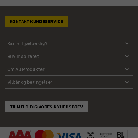
KONTAKT KUNDESERVICE
Kan vi hjælpe dig?
Bliv inspireret
Om AJ Produkter
Vilkår og betingelser
TILMELD DIG VORES NYHEDSBREV