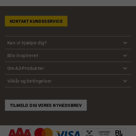
KONTAKT KUNDESERVICE
Kan vi hjælpe dig?
Bliv inspireret
Om AJ Produkter
Vilkår og betingelser
TILMELD DIG VORES NYHEDSBREV