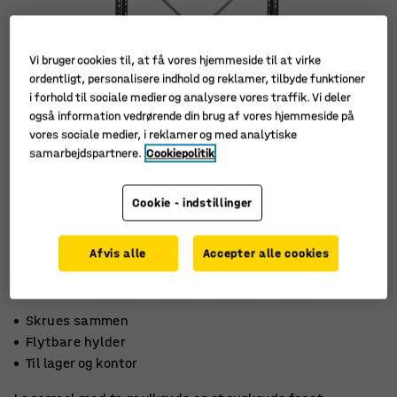
Vi bruger cookies til, at få vores hjemmeside til at virke
ordentligt, personalisere indhold og reklamer, tilbyde funktioner
i forhold til sociale medier og analysere vores traffik. Vi deler
også information vedrørende din brug af vores hjemmeside på
vores sociale medier, i reklamer og med analytiske
samarbejdspartnere.
Cookiepolitik
Cookie - indstillinger
Afvis alle
Accepter alle cookies
Skrues sammen
Flytbare hylder
Til lager og kontor