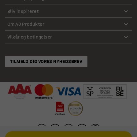
Bliv inspireret
Om AJ Produkter
Vilkår og betingelser
TILMELD DIG VORES NYHEDSBREV