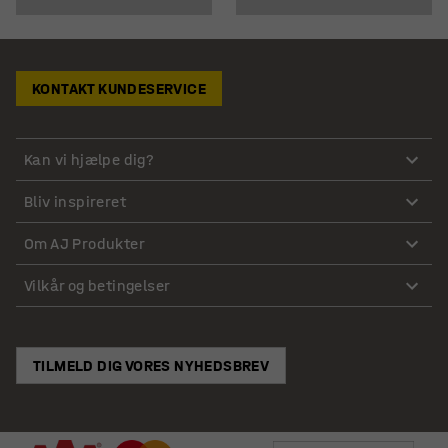
KONTAKT KUNDESERVICE
Kan vi hjælpe dig?
Bliv inspireret
Om AJ Produkter
Vilkår og betingelser
TILMELD DIG VORES NYHEDSBREV