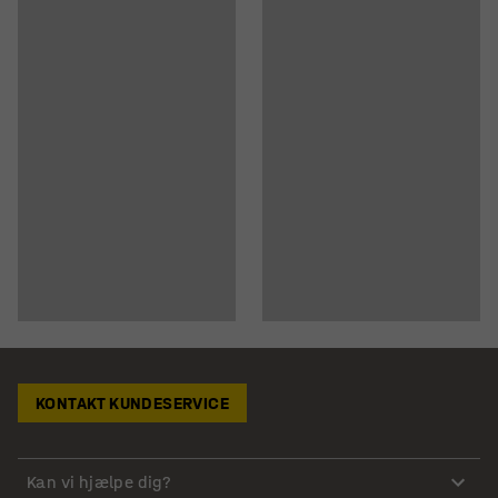
KONTAKT KUNDESERVICE
Kan vi hjælpe dig?