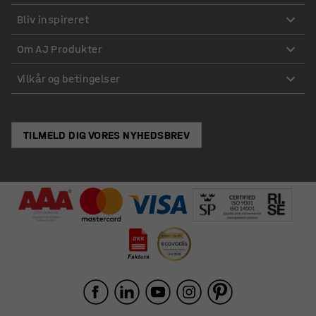
Bliv inspireret
Om AJ Produkter
Vilkår og betingelser
TILMELD DIG VORES NYHEDSBREV