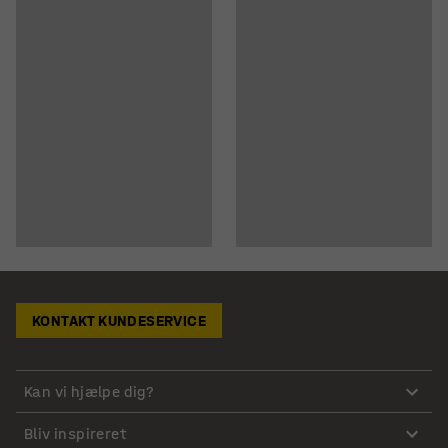
KONTAKT KUNDESERVICE
Kan vi hjælpe dig?
Bliv inspireret