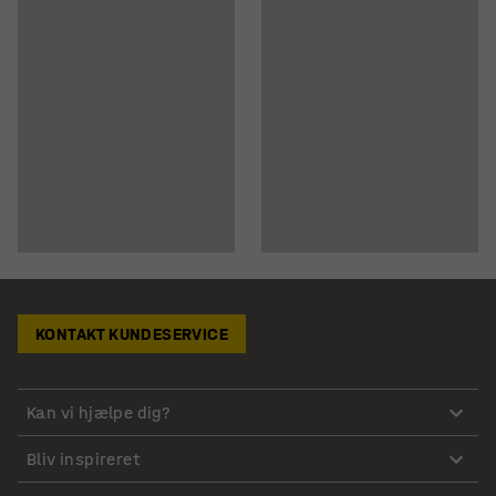
KONTAKT KUNDESERVICE
Kan vi hjælpe dig?
Bliv inspireret