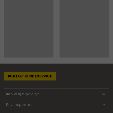
KONTAKT KUNDESERVICE
Kan vi hjælpe dig?
Bliv inspireret