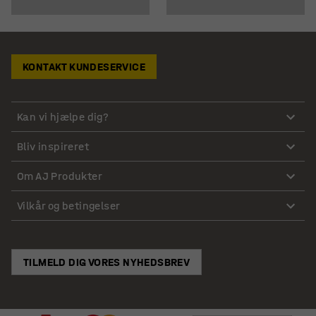
KONTAKT KUNDESERVICE
Kan vi hjælpe dig?
Bliv inspireret
Om AJ Produkter
Vilkår og betingelser
TILMELD DIG VORES NYHEDSBREV