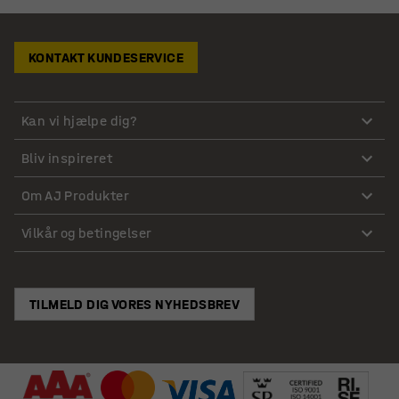
KONTAKT KUNDESERVICE
Kan vi hjælpe dig?
Bliv inspireret
Om AJ Produkter
Vilkår og betingelser
TILMELD DIG VORES NYHEDSBREV