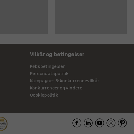
Vilkår og betingelser
Købsbetingelser
Persondatapolitik
Kampagne- & konkurrencevilkår
Konkurrencer og vindere
Cookiepolitik