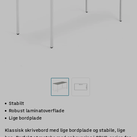
Stabilt
Robust laminatoverflade
Lige bordplade
Klassisk skrivebord med lige bordplade og stabile, lige