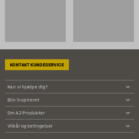
KONTAKT KUNDESERVICE
Kan vi hjælpe dig?
Bliv inspireret
Om AJ Produkter
Vilkår og betingelser