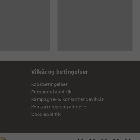
Vilkår og betingelser
Købsbetingelser
Persondatapolitik
Kampagne- & konkurrencevilkår
Konkurrencer og vindere
Cookiepolitik