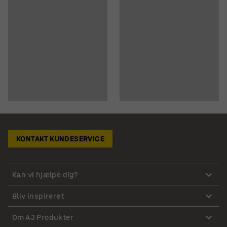
KONTAKT KUNDESERVICE
Kan vi hjælpe dig?
Bliv inspireret
Om AJ Produkter