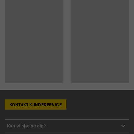
KONTAKT KUNDESERVICE
Kan vi hjælpe dig?