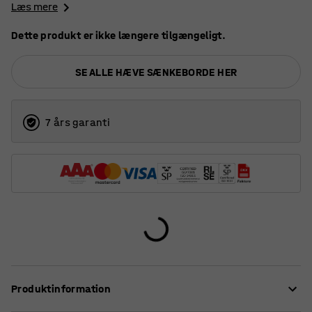
Læs mere
Dette produkt er ikke længere tilgængeligt.
SE ALLE HÆVE SÆNKEBORDE HER
7 års garanti
Produktinformation