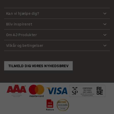
Kan vi hjælpe dig?
Bliv inspireret
Om AJ Produkter
Vilkår og betingelser
TILMELD DIG VORES NYHEDSBREV