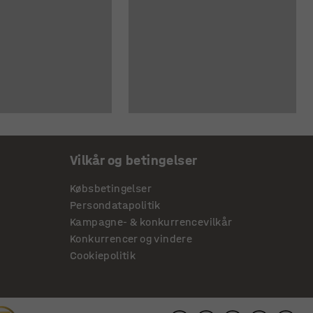
Vilkår og betingelser
Købsbetingelser
Persondatapolitik
Kampagne- & konkurrencevilkår
Konkurrencer og vindere
Cookiepolitik