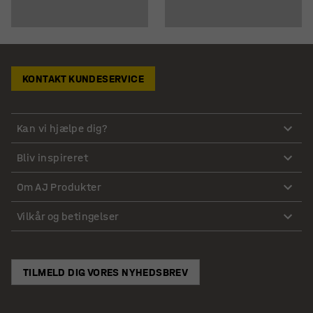
KONTAKT KUNDESERVICE
Kan vi hjælpe dig?
Bliv inspireret
Om AJ Produkter
Vilkår og betingelser
TILMELD DIG VORES NYHEDSBREV