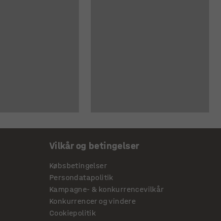
Vilkår og betingelser
Købsbetingelser
Persondatapolitik
Kampagne- & konkurrencevilkår
Konkurrencer og vindere
Cookiepolitik