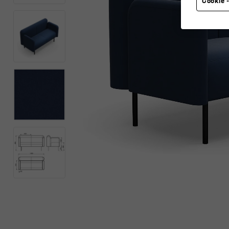
Cookie -