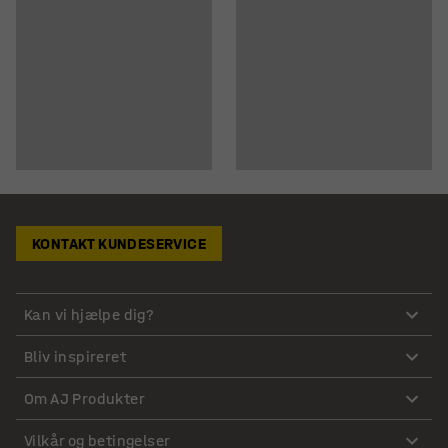
KONTAKT KUNDESERVICE
Kan vi hjælpe dig?
Bliv inspireret
Om AJ Produkter
Vilkår og betingelser