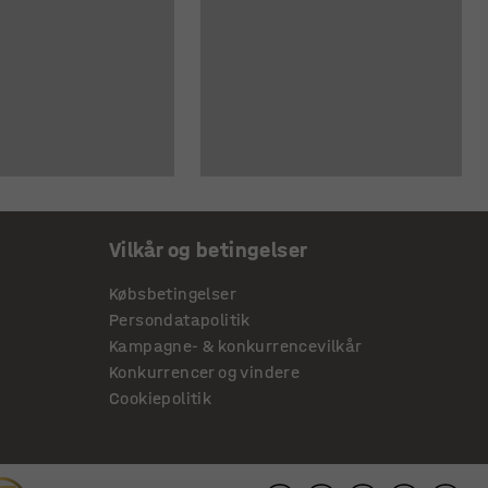
Vilkår og betingelser
Købsbetingelser
Persondatapolitik
Kampagne- & konkurrencevilkår
Konkurrencer og vindere
Cookiepolitik