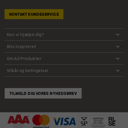
KONTAKT KUNDESERVICE
Kan vi hjælpe dig?
Bliv inspireret
Om AJ Produkter
Vilkår og betingelser
TILMELD DIG VORES NYHEDSBREV