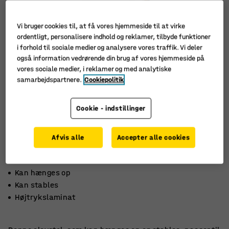
Vi bruger cookies til, at få vores hjemmeside til at virke
ordentligt, personalisere indhold og reklamer, tilbyde funktioner
i forhold til sociale medier og analysere vores traffik. Vi deler
også information vedrørende din brug af vores hjemmeside på
vores sociale medier, i reklamer og med analytiske
samarbejdspartnere.
Cookiepolitik
Cookie - indstillinger
Afvis alle
Accepter alle cookies
Kan hænges op
Kan stables
Højtrykslaminat