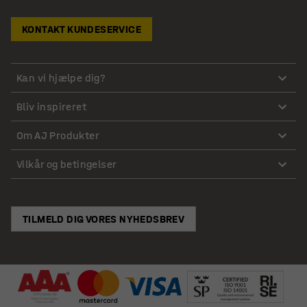
KONTAKT KUNDESERVICE
Kan vi hjælpe dig?
Bliv inspireret
Om AJ Produkter
Vilkår og betingelser
TILMELD DIG VORES NYHEDSBREV