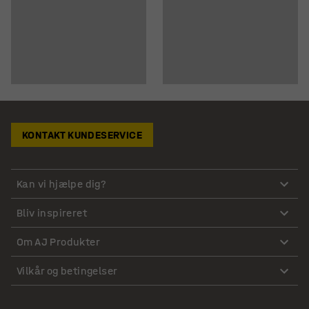
KONTAKT KUNDESERVICE
Kan vi hjælpe dig?
Bliv inspireret
Om AJ Produkter
Vilkår og betingelser