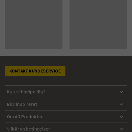
KONTAKT KUNDESERVICE
Kan vi hjælpe dig?
Bliv inspireret
Om AJ Produkter
Vilkår og betingelser