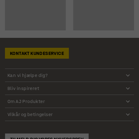
KONTAKT KUNDESERVICE
Kan vi hjælpe dig?
Bliv inspireret
Om AJ Produkter
Vilkår og betingelser