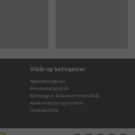
Vilkår og betingelser
Købsbetingelser
Persondatapolitik
Kampagne- & konkurrencevilkår
Konkurrencer og vindere
Cookiepolitik