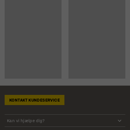
KONTAKT KUNDESERVICE
Kan vi hjælpe dig?