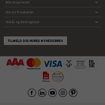
Bliv inspireret
Om AJ Produkter
Vilkår og betingelser
TILMELD DIG VORES NYHEDSBREV