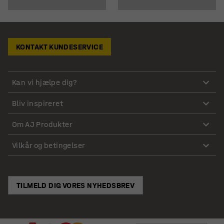
KONTAKT KUNDESERVICE
Kan vi hjælpe dig?
Bliv inspireret
Om AJ Produkter
Vilkår og betingelser
TILMELD DIG VORES NYHEDSBREV