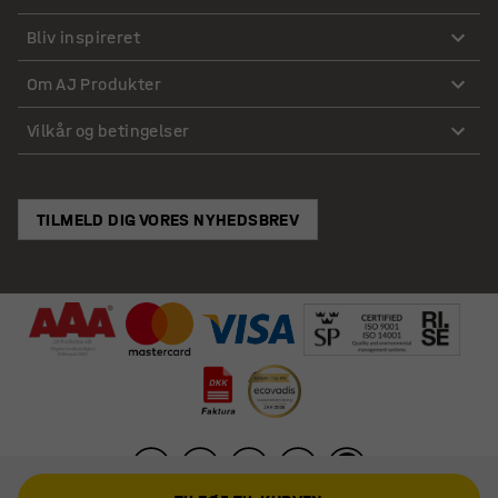
Bliv inspireret
Om AJ Produkter
Vilkår og betingelser
TILMELD DIG VORES NYHEDSBREV