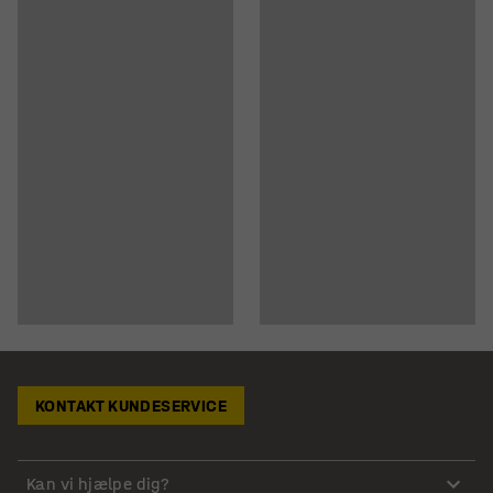
KONTAKT KUNDESERVICE
Kan vi hjælpe dig?