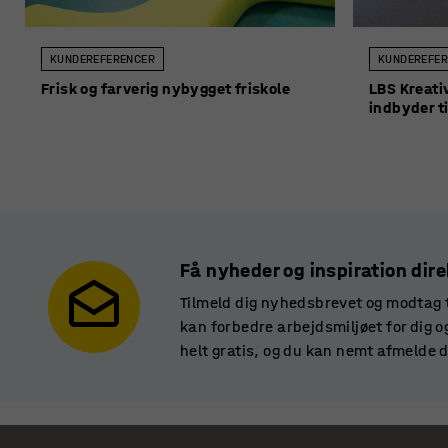
KUNDEREFERENCER
KUNDEREFER
Frisk og farverig nybygget friskole
LBS Kreati
indbyder ti
Få nyheder og inspiration dire
Tilmeld dig nyhedsbrevet og modtag t
kan forbedre arbejdsmiljøet for dig 
helt gratis, og du kan nemt afmelde d