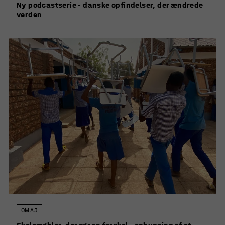
Ny podcastserie - danske opfindelser, der ændrede
verden
OM AJ