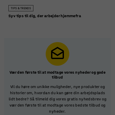
TIPS & TRENDS
Syv tips til dig, der arbejder hjemmefra
Vær den første til at modtage vores nyheder og gode
tilbud
Vil du høre om unikke muligheder, nye produkter og
historier om, hvordan du kan gøre din arbejdsplads
lidt bedre? Så tilmeld dig vores gratis nyhedsbrev og
vær den første til at modtage vores bedste tilbud og
nyheder.