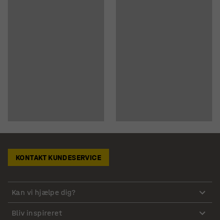
KONTAKT KUNDESERVICE
Kan vi hjælpe dig?
Bliv inspireret