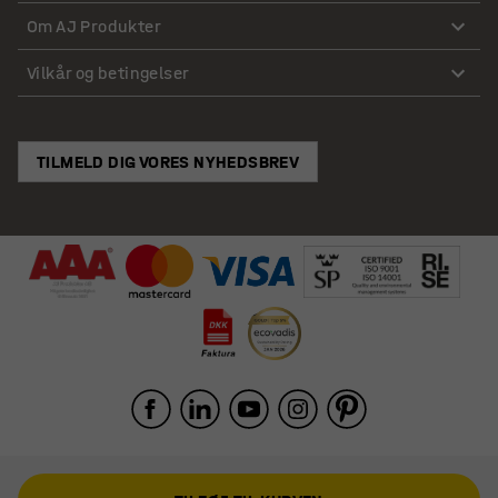
Om AJ Produkter
Vilkår og betingelser
TILMELD DIG VORES NYHEDSBREV