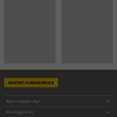
KONTAKT KUNDESERVICE
Kan vi hjælpe dig?
Bliv inspireret