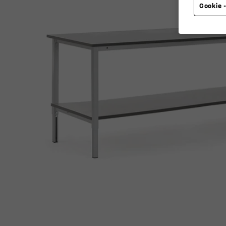
Cookie -