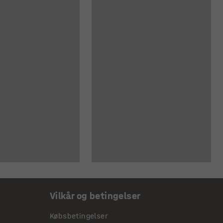
Vilkår og betingelser
Købsbetingelser