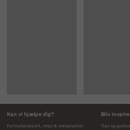
Kan vi hjælpe dig?
Bliv inspire
Fortrydelsesret, retur & reklamation
Tips og guide