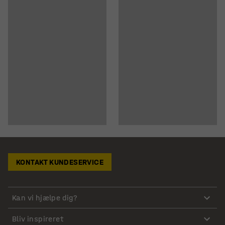
KONTAKT KUNDESERVICE
Kan vi hjælpe dig?
Bliv inspireret