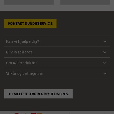
KONTAKT KUNDESERVICE
Kan vi hjælpe dig?
Bliv inspireret
Om AJ Produkter
Vilkår og betingelser
TILMELD DIG VORES NYHEDSBREV