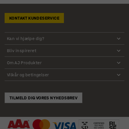
KONTAKT KUNDESERVICE
Kan vi hjælpe dig?
Bliv inspireret
Om AJ Produkter
Vilkår og betingelser
TILMELD DIG VORES NYHEDSBREV