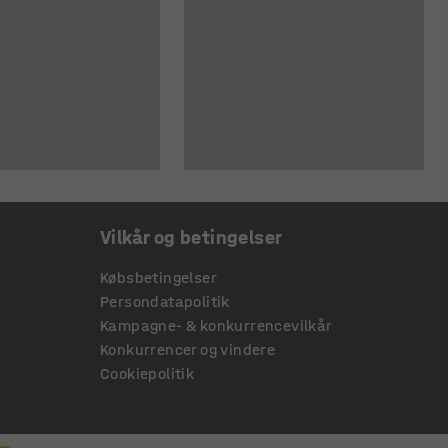
Vilkår og betingelser
Købsbetingelser
Persondatapolitik
Kampagne- & konkurrencevilkår
Konkurrencer og vindere
Cookiepolitik