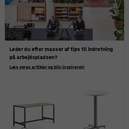
Leder du efter masser af tips til indretning
på arbejdspladsen?
Læs vores artikler og bliv inspireret!