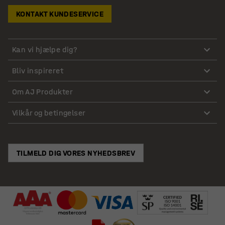
KONTAKT KUNDESERVICE
Kan vi hjælpe dig?
Bliv inspireret
Om AJ Produkter
Vilkår og betingelser
TILMELD DIG VORES NYHEDSBREV